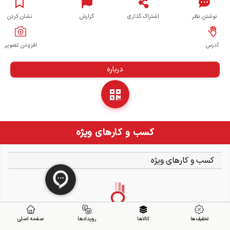
نوشتن نظر
اشتراک گذاری
گزارش
نشان کردن
آدرس
افزودن تصویر
درباره
کسب و کارهای ویژه
کسب و کارهای ویژه
تخفیف ها
کالاها
رویدادها
صفحه اصلی