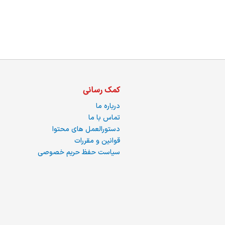
ما
کمک رسانی
درباره ما
تماس با ما
دستورالعمل های محتوا
قوانین و مقررات
سیاست حفظ حریم خصوصی