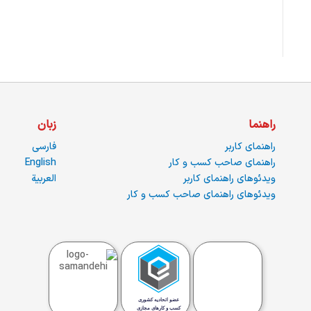
راهنما
زبان
راهنمای کاربر
فارسی
راهنمای صاحب کسب و کار
English
ویدئوهای راهنمای کاربر
العربية
ویدئوهای راهنمای صاحب کسب و کار