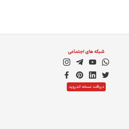
شبکه های اجتماعی
دریافت نسخه اندروید