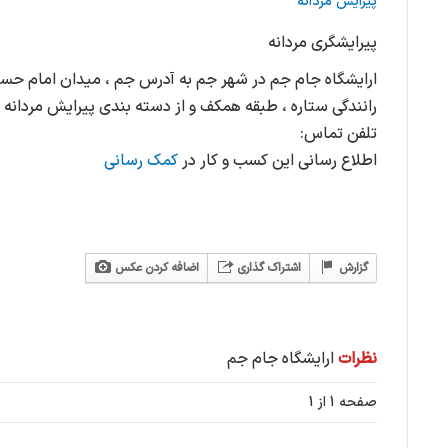
پیرایش مردانه
پیرایشگری مردانه
ارایشگاه جام جم در شهر جم به آدرس جم ، میدان امام حسی
رانندگی ستاره ، طبقه همکف و از دسته بندی پیرایش مردانه 
تلفن تماس:
اطلاع رسانی این کسب و کار در
کمک رسانی
گزارش
اشتراک گذاری
اضافه کردن عکس
نظرات
ارایشگاه جام جم
صفحه 1 از 1