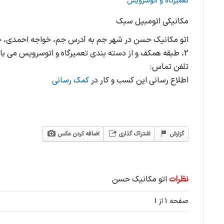
تعمیرگاه و اتوسرویس
مکانیکی اتومبیل سبک
اتو مکانیک حسن در شهر جم به آدرس جم، خواجه احمدی، خی
2، طبقه همکف و از دسته بندی تعمیرگاه و اتوسرویس می باشد.
تلفن تماس:
اطلاع رسانی این کسب و کار در
کمک رسانی
گزارش
اشتراک گذاری
اضافه کردن عکس
نظرات
اتو مکانیک حسن
صفحه 1 از 1