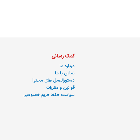
ما
کمک رسانی
درباره ما
تماس با ما
دستورالعمل های محتوا
قوانین و مقررات
سیاست حفظ حریم خصوصی