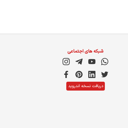
شبکه های اجتماعی
دریافت نسخه اندروید