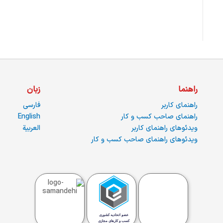
راهنما
زبان
راهنمای کاربر
فارسی
راهنمای صاحب کسب و کار
English
ویدئوهای راهنمای کاربر
العربية
ویدئوهای راهنمای صاحب کسب و کار