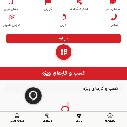
نوشتن نظر
اشتراک گذاری
گزارش
نشان کردن
تماس
آدرس
افزودن تصویر
درباره
کسب و کارهای ویژه
کسب و کارهای ویژه
تخفیف ها
کالاها
رویدادها
صفحه اصلی