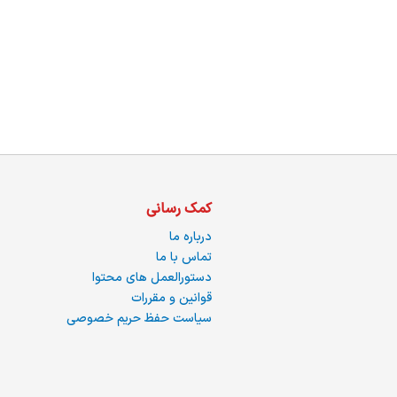
ما
کمک رسانی
درباره ما
تماس با ما
دستورالعمل های محتوا
قوانین و مقررات
سیاست حفظ حریم خصوصی