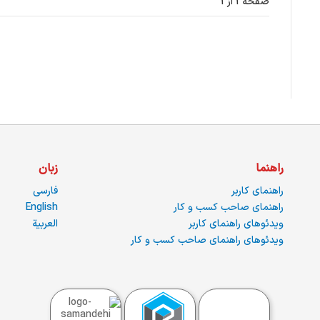
صفحه 1 از 1
راهنما
زبان
راهنمای کاربر
فارسی
راهنمای صاحب کسب و کار
English
ویدئوهای راهنمای کاربر
العربية
ویدئوهای راهنمای صاحب کسب و کار