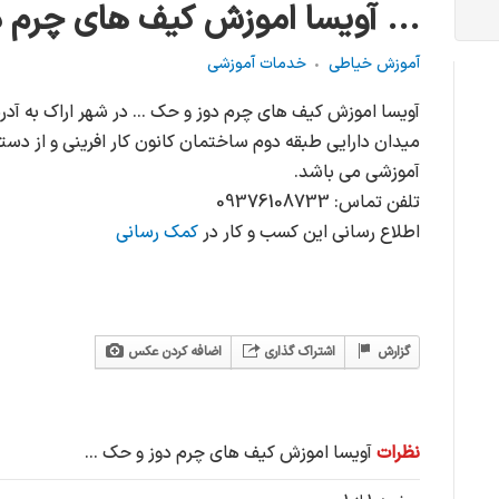
آویسا اموزش کیف های چرم دوز و حک ...
آموزش خیاطی
خدمات آموزشی
میدان دارایی طبقه دوم ساختمان کانون کار افرینی و از د
آموزشی می باشد.
تلفن تماس: 09376108733
اطلاع رسانی این کسب و کار در
کمک رسانی
گزارش
اشتراک گذاری
اضافه کردن عکس
نظرات
آویسا اموزش کیف های چرم دوز و حک ...