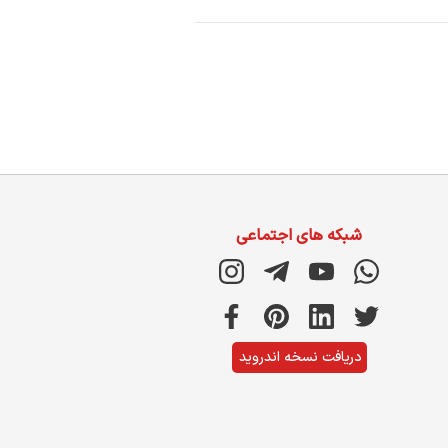
شبکه های اجتماعی
دریافت نسخه اندروید