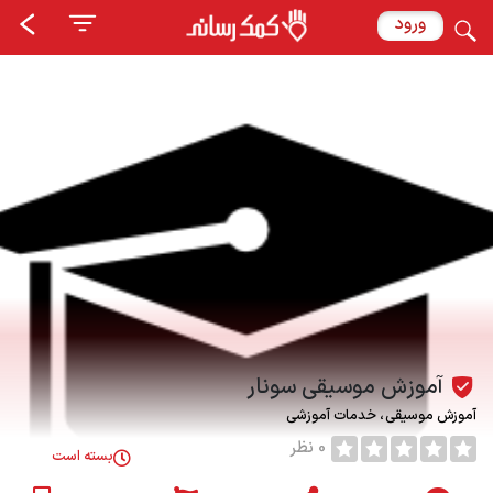
ورود
آموزش موسیقی سونار
آموزش موسیقی
خدمات آموزشی
0 نظر
بسته است