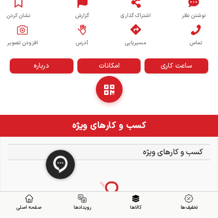
نوشتن نظر
اشتراک گذاری
گزارش
نشان کردن
تماس
مسیریابی
آدرس
افزودن تصویر
ساعت کاری
امکانات
درباره
کسب و کارهای ویژه
کسب و کارهای ویژه
تخفیف ها
کالاها
رویدادها
صفحه اصلی