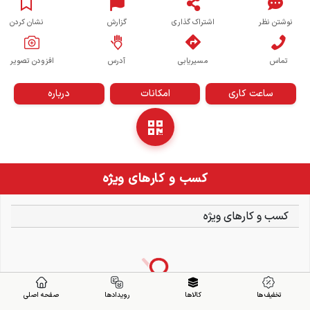
نوشتن نظر
اشتراک گذاری
گزارش
نشان کردن
تماس
مسیریابی
آدرس
افزودن تصویر
ساعت کاری
امکانات
درباره
کسب و کارهای ویژه
کسب و کارهای ویژه
تخفیف ها
کالاها
رویدادها
صفحه اصلی