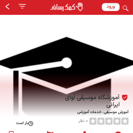
ورود
آموزشگاه موسیقی آوای
ایرانی
آموزش موسیقی
خدمات آموزشی
0 نظر
باز است