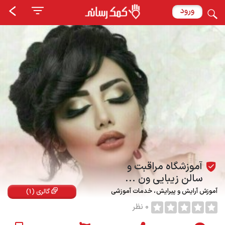
ورود
آموزشگاه مراقبت و
سالن زیبایی ون ...
آموزش آرایش و پیرایش
خدمات آموزشی
گالری (1)
0 نظر