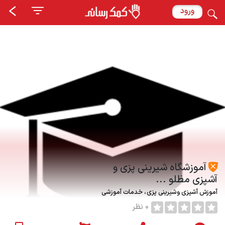
ورود
آموزشگاه شیرینی پزی و
آشپزی مظلو ...
آموزش آشپزی وشیرینی پزی
خدمات آموزشی
0 نظر