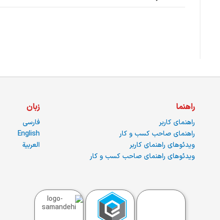
راهنما
زبان
راهنمای کاربر
فارسی
راهنمای صاحب کسب و کار
English
ویدئوهای راهنمای کاربر
العربية
ویدئوهای راهنمای صاحب کسب و کار