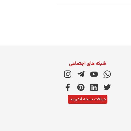
شبکه های اجتماعی
دریافت نسخه اندروید