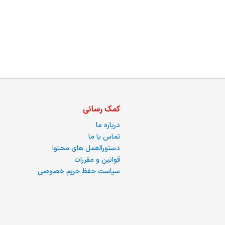
ما
کمک رسانی
درباره ما
تماس با ما
دستورالعمل های محتوا
قوانین و مقررات
سیاست حفظ حریم خصوصی