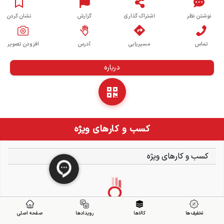
نوشتن نظر
اشتراک گذاری
گزارش
نشان کردن
تماس
مسیریابی
آدرس
افزودن تصویر
درباره
کسب و کارهای ویژه
کسب و کارهای ویژه
تخفیف ها
کالاها
رویدادها
صفحه اصلی