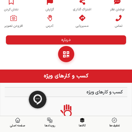
نوشتن نظر
اشتراک گذاری
گزارش
نشان کردن
تماس
مسیریابی
آدرس
افزودن تصویر
درباره
کسب و کارهای ویژه
کسب و کارهای ویژه
تخفیف ها
کالاها
رویدادها
صفحه اصلی