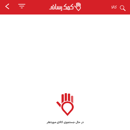
کالا
در حال جستجوی کالای موردنظر