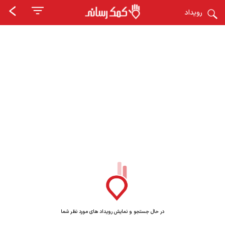
رویداد
در حال جستجو و نمایش رویداد های مورد نظر شما
در حال جستجو و نمایش رویداد های مورد نظر شما