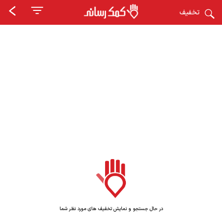
تخفیف
در حال جستجو و نمایش تخفیف های مورد نظر شما
در حال جستجو و نمایش تخفیف های مورد نظر شما