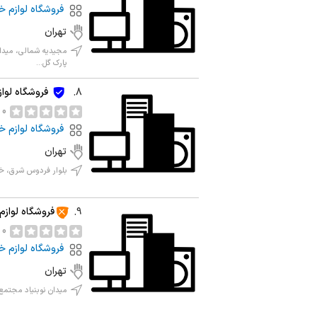
فروشگاه لوازم خ
تهران
مجیدیه شمالی، میدا
پارک گل...
فروشگاه لواز
8.
0 نظر
فروشگاه لوازم خ
تهران
بلوار فردوس شرق، خیا
فروشگاه لوازم
9.
0 نظر
فروشگاه لوازم خ
تهران
میدان نوبنیاد مجتمع 