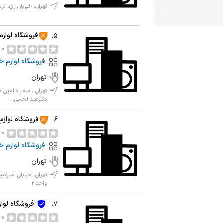
تهران، خیابان ری، نرسیده به
فروشگاه لوازم
5.
0 نظر
فروشگاه لوازم خ
تهران
تهران ، سه راه امین ح
دکترعبدالحمی...
فروشگاه لوازم
6.
0 نظر
فروشگاه لوازم خ
تهران
واحد 2
فروشگاه لوا
7.
0 نظر