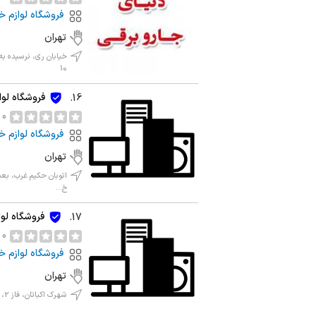
فروشگاه لوازم خ
تهران
خیابان ری، نرسیده به
10
فروشگاه لوا
16.
0 نظر
فروشگاه لوازم خ
تهران
اتوبان حکیم غرب، بعد
خ...
فروشگاه لوا
17.
0 نظر
فروشگاه لوازم خ
تهران
شهرک اکباتان، فاز 2، بلوک 13، جنب ورودی 3