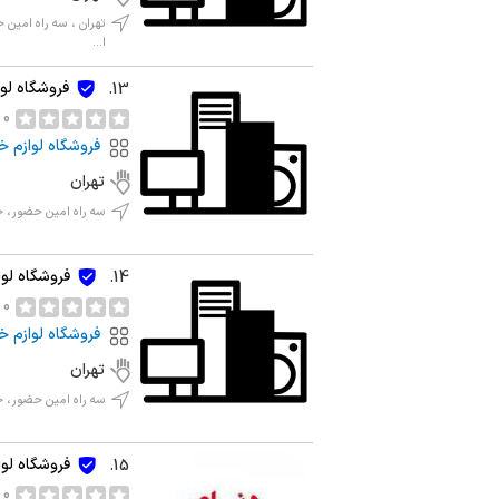
تهران ، سه راه امین ح
ا...
فروشگاه لوا
13.
0 نظر
فروشگاه لوازم خ
تهران
سه راه امین حضور، خیاب
فروشگاه لوا
14.
0 نظر
فروشگاه لوازم خ
تهران
سه راه امین حضور، خ
فروشگاه لو
15.
0 نظر