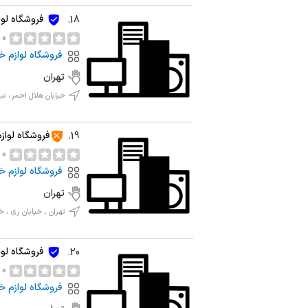
فروشگاه لوا
18.
0 نظر
فروشگاه لوازم خ
تهران
خیابان هلال احمر، نبش
فروشگاه لوا
19.
0 نظر
فروشگاه لوازم خ
تهران
تهران ، خیابان ری ، خی
فروشگاه لو
20.
0 نظر
فروشگاه لوازم خ