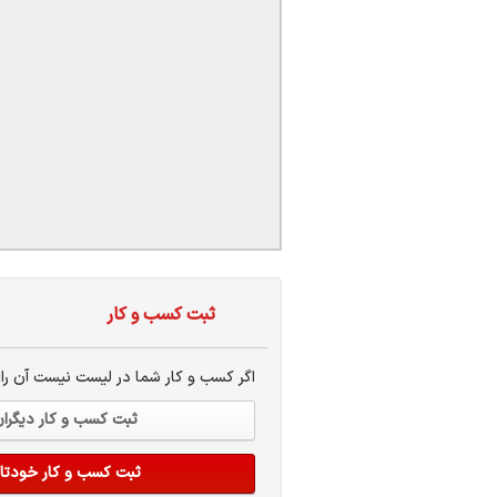
ات
ک
نی
س
ا
ثبت کسب و کار
ره
اگر کسب و کار شما در لیست نیست آن راا
ثبت کسب و کار دیگرا
ثبت کسب و کار خودتا