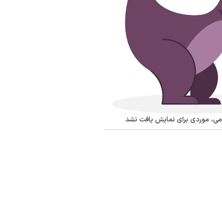
رامی، موردی برای نمایش یافت نشد