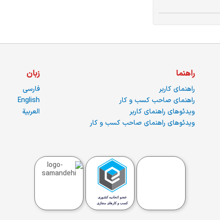
راهنما
زبان
راهنمای کاربر
فارسی
راهنمای صاحب کسب و کار
English
ویدئوهای راهنمای کاربر
العربية
ویدئوهای راهنمای صاحب کسب و کار