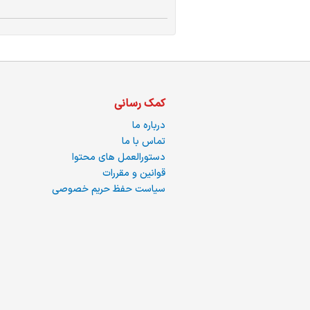
ما
کمک رسانی
درباره ما
تماس با ما
دستورالعمل های محتوا
قوانین و مقررات
سیاست حفظ حریم خصوصی