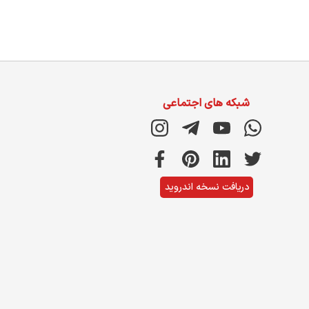
شبکه های اجتماعی
دریافت نسخه اندروید