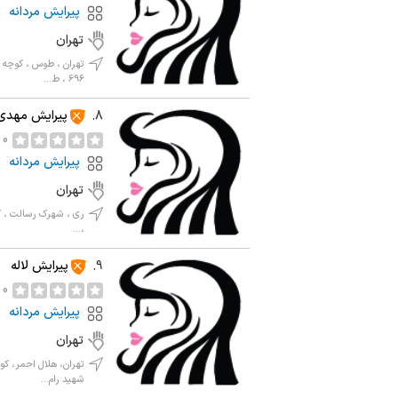
پیرایش مردانه
تهران
تهران ، طوس ، کوچه 
696 ، ط...
پیرایش مهدی
8.
0 نظر
پیرایش مردانه
تهران
،...
پیرایش لاله
9.
0 نظر
پیرایش مردانه
تهران
تهران، هلال احمر، ک
شهید رام...