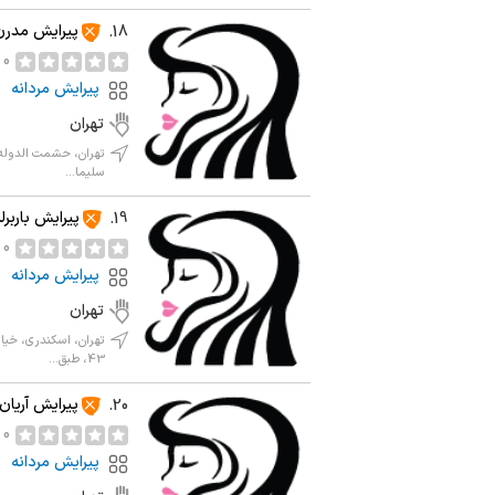
پیرایش مدرن
18.
0 نظر
پیرایش مردانه
تهران
تهران، حشمت الدوله،
سلیما...
پیرایش باربرل
19.
0 نظر
پیرایش مردانه
تهران
تهران، اسکندری، خیا
43، طبق...
پیرایش آریان
20.
0 نظر
پیرایش مردانه