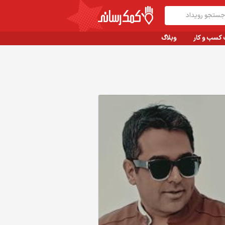
 کسب و کار
وبلاگ