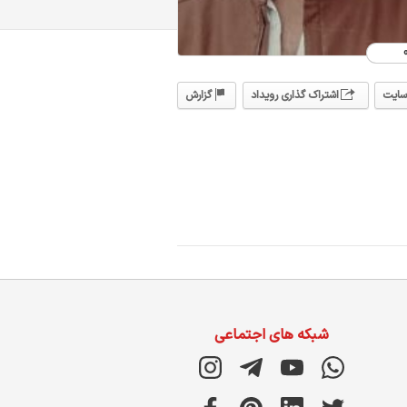
سایت
اشتراک گذاری رویداد
گزارش
شبکه های اجتماعی