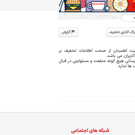
راک گذاری تخفیف
گزارش
یت اطمینان از صحت اطلاعات تخفیف بر
اربران می باشد.
انی هیچ گونه منفعت و مسئولیتی در قبال
ها ندارد.
شبکه های اجتماعی