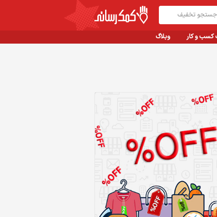
 کسب و کار
وبلاگ