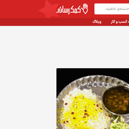
 کسب و کار
وبلاگ