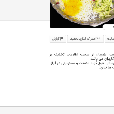
سایت
اشتراک گذاری تخفیف
گزارش
یت اطمینان از صحت اطلاعات تخفیف بر
اربران می باشد.
انی هیچ گونه منفعت و مسئولیتی در قبال
ها ندارد.