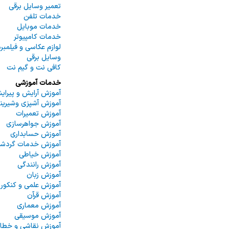
تعمیر وسایل برقی
خدمات تلفن
خدمات موبایل
خدمات کامپیوتر
لوازم عکاسی و فیلمبر
وسایل برقی
کافی نت و گیم نت
خدمات آموزشی
آموزش آرایش و پیرا
آموزش آشپزی وشیرین
آموزش تعمیرات
آموزش جواهرسازی
آموزش حسابداری
آموزش خدمات گردش
آموزش خیاطی
آموزش رانندگی
آموزش زبان
آموزش علمی و کنکور
آموزش قرآن
آموزش معماری
آموزش موسیقی
آموزش نقاشی و خطا