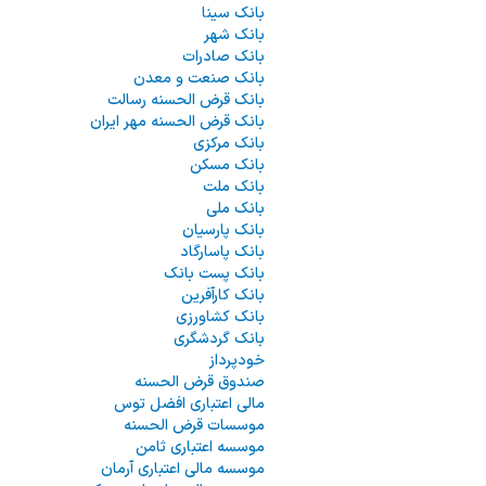
بانک سینا
بانک شهر
بانک صادرات
بانک صنعت و معدن
بانک قرض الحسنه رسالت
بانک قرض الحسنه مهر ایران
بانک مرکزی
بانک مسکن
بانک ملت
بانک ملی
بانک پارسیان
بانک پاسارگاد
بانک پست بانک
بانک کارآفرین
بانک کشاورزی
بانک گردشگری
خودپرداز
صندوق قرض الحسنه
مالی اعتباری افضل توس
موسسات قرض الحسنه
موسسه اعتباری ثامن
موسسه مالی اعتباری آرمان