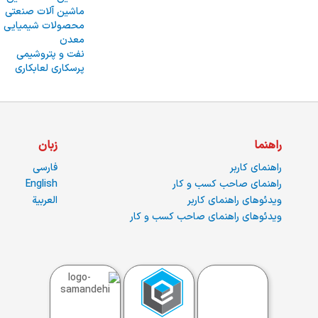
ماشین آلات صنعتی
محصولات شیمیایی
معدن
نفت و پتروشیمی
پرسکاری لعابکاری
راهنما
زبان
راهنمای کاربر
فارسی
راهنمای صاحب کسب و کار
English
ویدئوهای راهنمای کاربر
العربية
ویدئوهای راهنمای صاحب کسب و کار