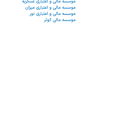
موسسه مالی و اعتباری عسکریه
موسسه مالی و اعتباری میزان
موسسه مالی و اعتباری نور
موسسه مالی کوثر