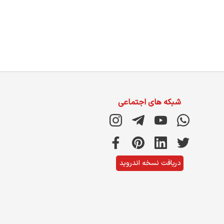
شبکه های اجتماعی
دریافت نسخه اندروید