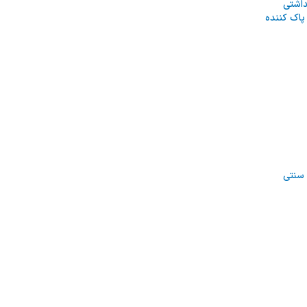
داشتی
اک کننده
 سنتی