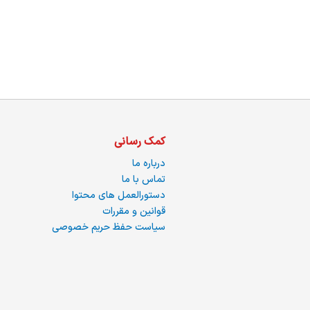
کمک رسانی
درباره ما
تماس با ما
دستورالعمل های محتوا
قوانین و مقررات
سیاست حفظ حریم خصوصی