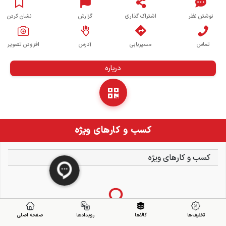
نوشتن نظر
اشتراک گذاری
گزارش
نشان کردن
تماس
مسیریابی
آدرس
افزودن تصویر
درباره
کسب و کارهای ویژه
کسب و کارهای ویژه
تخفیف ها
کالاها
رویدادها
صفحه اصلی