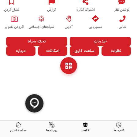
نوشتن نظر
اشتراک گذاری
گزارش
نشان کردن
تماس
مسیریابی
آدرس
شبکه‌های اجتماعی
افزودن تصویر
خدمات
تخته سیاه
نظرات
ساعت کاری
امکانات
درباره
تخفیف ها
کالاها
رویدادها
صفحه اصلی