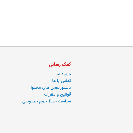
ما
کمک رسانی
درباره ما
تماس با ما
دستورالعمل های محتوا
قوانین و مقررات
سیاست حفظ حریم خصوصی