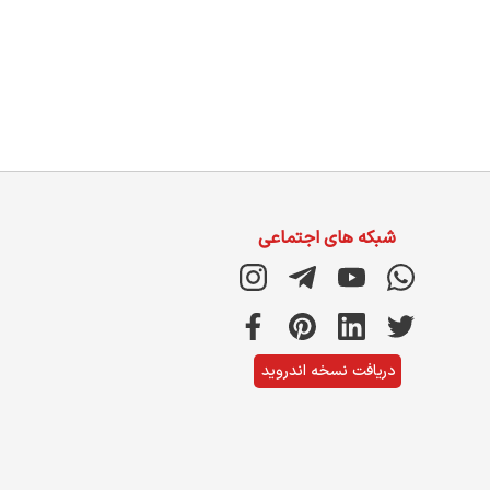
شبکه های اجتماعی
دریافت نسخه اندروید