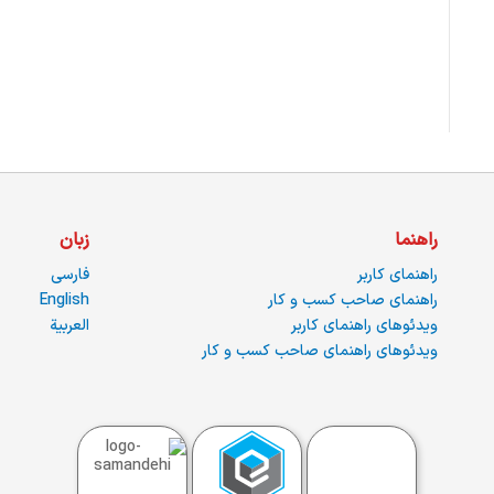
راهنما
زبان
راهنمای کاربر
فارسی
راهنمای صاحب کسب و کار
English
ویدئوهای راهنمای کاربر
العربية
ویدئوهای راهنمای صاحب کسب و کار