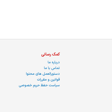
س
ا
کمک رسانی
درباره ما
تماس با ما
دستورالعمل های محتوا
ره
قوانین و مقررات
سیاست حفظ حریم خصوصی