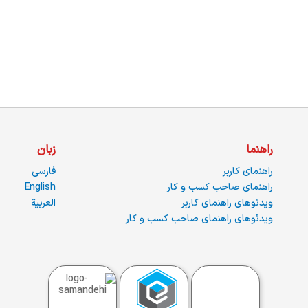
راهنما
زبان
راهنمای کاربر
فارسی
راهنمای صاحب کسب و کار
English
ویدئوهای راهنمای کاربر
العربية
ویدئوهای راهنمای صاحب کسب و کار