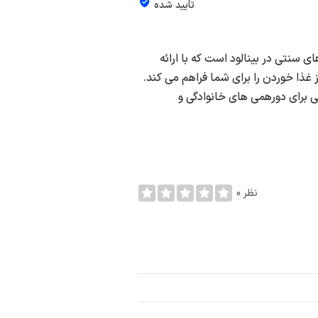
تأیید شده
ی سنتی در بینالود است که با ارائه
 غذا خوردن را برای شما فراهم می کند.
 برای دورهمی های خانوادگی و
0 نظر