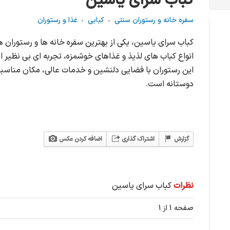
کباب سرای یاسین
سفره خانه و رستوران سنتی
کبابی
غذا و رستوران
کباب سرای یاسین، یکی از بهترین سفره خانه ها و رستوران ها
انواع کباب های لذیذ و غذاهای خوشمزه، تجربه ای بی نظیر از
این رستوران با فضایی دلنشین و خدمات عالی، مکان مناسبی
دوستانه است.
گزارش
اشتراک گذاری
اضافه کردن عکس
نظرات
کباب سرای یاسین
صفحه 1 از 1