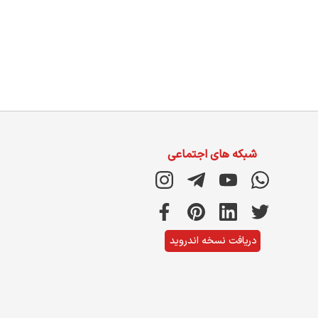
شبکه های اجتماعی
دریافت نسخه اندروید