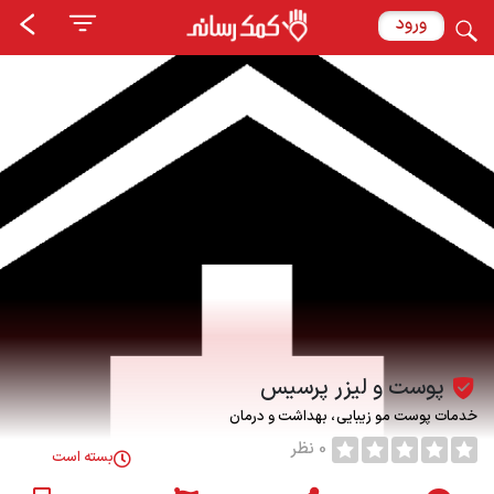
ورود
پوست و لیزر پرسیس
خدمات پوست مو زیبایی
بهداشت و درمان
0 نظر
بسته است