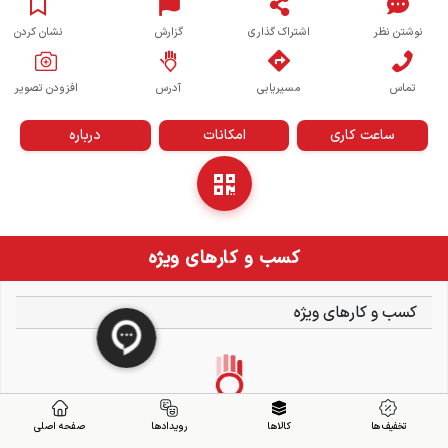
نوشتن نظر
اشتراک گذاری
گزارش
نشان کردن
تماس
مسیریابی
آدرس
افزودن تصویر
ساعت کاری
امکانات
درباره
کسب و کارهای ویژه
کسب و کارهای ویژه
تخفیف ها
کالاها
رویدادها
صفحه اصلی