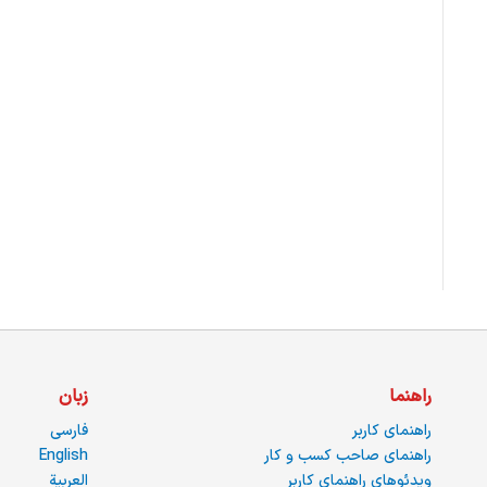
راهنما
زبان
راهنمای کاربر
فارسی
راهنمای صاحب کسب و کار
English
ویدئوهای راهنمای کاربر
العربية