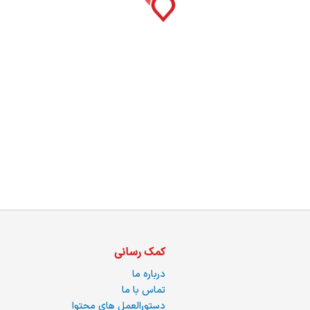
ما
کمک رسانی
درباره ما
تماس با ما
دستورالعمل های محتوا