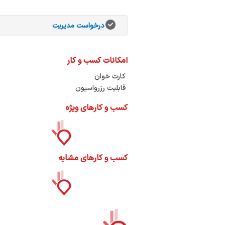
ات
ک
نی
درخواست مدیریت
امکانات کسب و کار
کارت خوان
س
قابلیت رزرواسیون
ا
کسب و کارهای ویژه
کسب و کارهای مشابه
ره