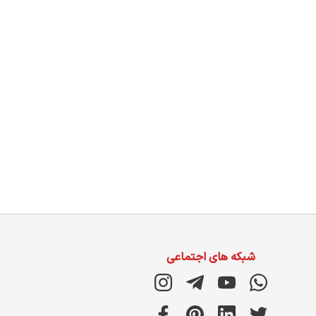
شبکه های اجتماعی