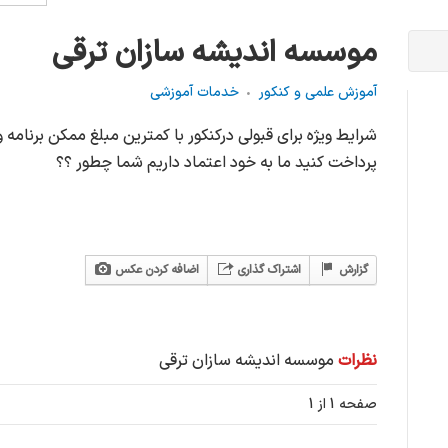
موسسه اندیشه سازان ترقی
آموزش علمی و کنکور
خدمات آموزشی
شرایط ویژه برای قبولی درکنکور با کمترین مبلغ ممکن برنامه 
پرداخت کنید ما به خود اعتماد داریم شما چطور ؟؟
گزارش
اشتراک گذاری
اضافه کردن عکس
نظرات
موسسه اندیشه سازان ترقی
صفحه 1 از 1