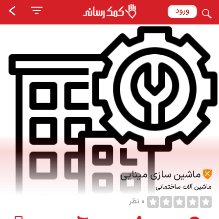
ورود
ماشین سازی مینایی
ماشین آلات ساختمانی
0 نظر