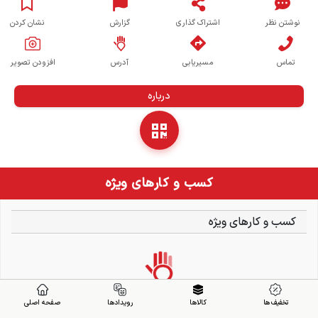
نوشتن نظر
اشتراک گذاری
گزارش
نشان کردن
تماس
مسیریابی
آدرس
افزودن تصویر
درباره
کسب و کارهای ویژه
کسب و کارهای ویژه
تخفیف ها
کالاها
رویدادها
صفحه اصلی