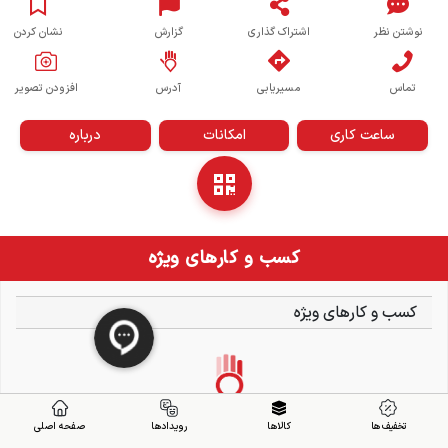
نوشتن نظر
اشتراک گذاری
گزارش
نشان کردن
تماس
مسیریابی
آدرس
افزودن تصویر
ساعت کاری
امکانات
درباره
کسب و کارهای ویژه
کسب و کارهای ویژه
تخفیف ها
کالاها
رویدادها
صفحه اصلی