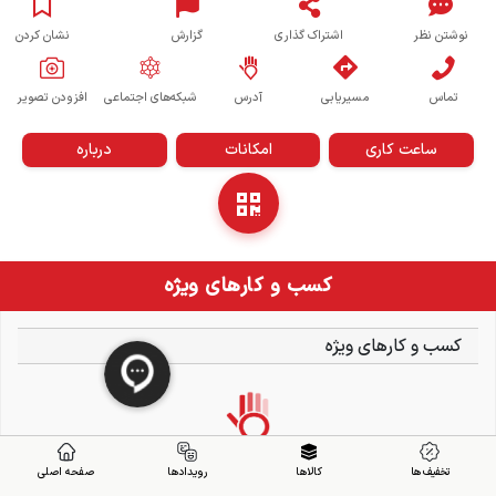
نوشتن نظر
اشتراک گذاری
گزارش
نشان کردن
تماس
مسیریابی
آدرس
شبکه‌های اجتماعی
افزودن تصویر
ساعت کاری
امکانات
درباره
کسب و کارهای ویژه
کسب و کارهای ویژه
تخفیف ها
کالاها
رویدادها
صفحه اصلی