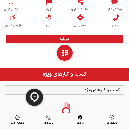
نوشتن نظر
اشتراک گذاری
گزارش
نشان کردن
تماس
مسیریابی
آدرس
افزودن تصویر
درباره
کسب و کارهای ویژه
کسب و کارهای ویژه
تخفیف ها
کالاها
رویدادها
صفحه اصلی