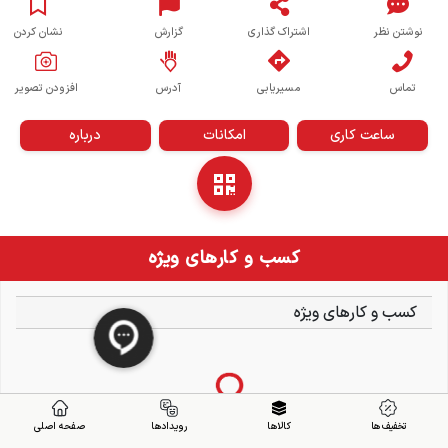
نوشتن نظر
اشتراک گذاری
گزارش
نشان کردن
تماس
مسیریابی
آدرس
افزودن تصویر
ساعت کاری
امکانات
درباره
کسب و کارهای ویژه
کسب و کارهای ویژه
تخفیف ها
کالاها
رویدادها
صفحه اصلی