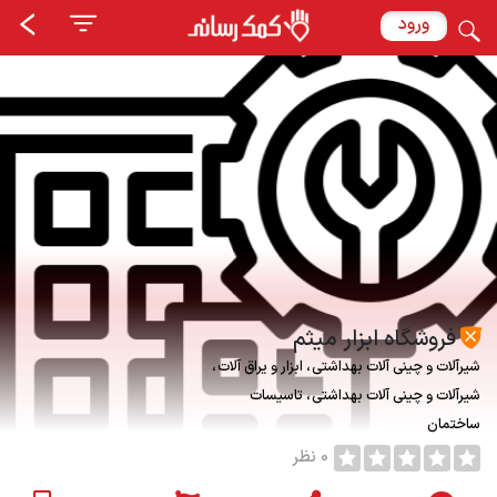
ورود
فروشگاه ابزار ميثم
شیرآلات و چینی آلات بهداشتی
ابزار و یراق آلات
شیرآلات و چینی آلات بهداشتی
تاسیسات
ساختمان
0 نظر