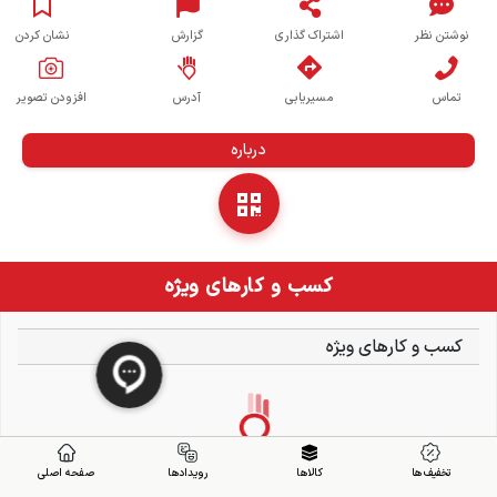
نوشتن نظر
اشتراک گذاری
گزارش
نشان کردن
تماس
مسیریابی
آدرس
افزودن تصویر
درباره
کسب و کارهای ویژه
کسب و کارهای ویژه
تخفیف ها
کالاها
رویدادها
صفحه اصلی