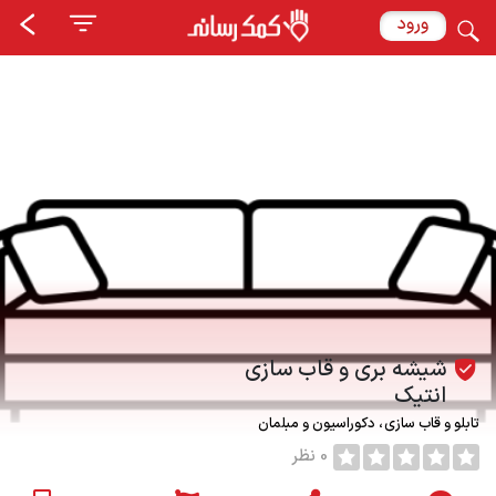
ورود
شیشه بری و قاب سازی
انتیک
تابلو و قاب سازی
دکوراسیون و مبلمان
0 نظر