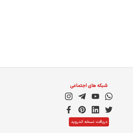
شبکه های اجتماعی
دریافت نسخه اندروید