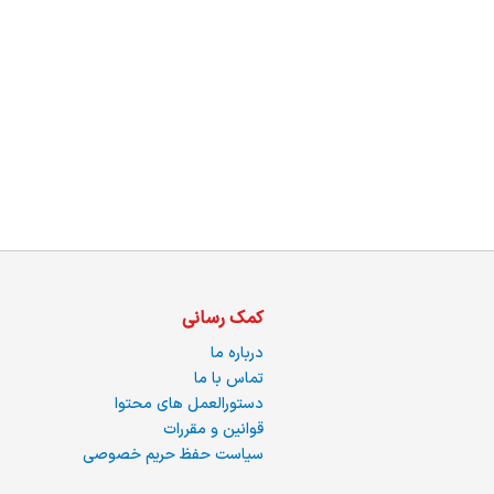
ما
کمک رسانی
درباره ما
تماس با ما
دستورالعمل های محتوا
قوانین و مقررات
سیاست حفظ حریم خصوصی