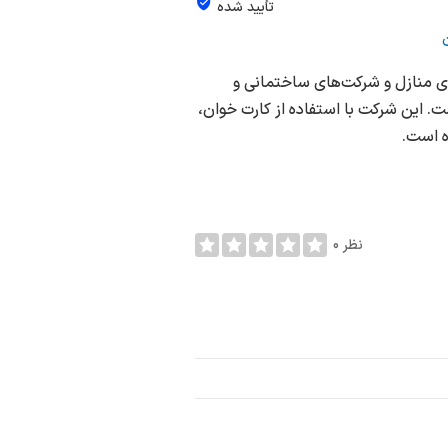
تأیید شده
ی منازل و شرکت‌های ساختمانی و
این شرکت با استفاده از کارت خوان،
ه است.
0 نظر