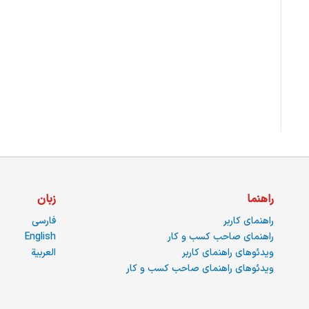
راهنما
زبان
راهنمای کاربر
فارسی
راهنمای صاحب کسب و کار
English
ویدئوهای راهنمای کاربر
العربية
ویدئوهای راهنمای صاحب کسب و کار