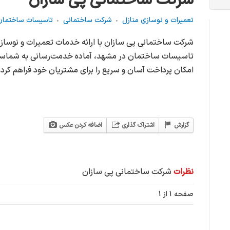
شرکت ساختمانی پی سازان
تعمیرات و نوسازی منازل
شرکت ساختمانی
تاسیسات ساختمان
شرکت ساختمانی پی سازان با ارائه خدمات تعمیرات و نوساز
تاسیسات ساختمان در مشهد، آماده خدمت‌رسانی به شماست. 
امکان پرداخت آسان و سریع را برای مشتریان خود فراهم کرد
گزارش
اشتراک گذاری
اضافه کردن عکس
نظرات
شرکت ساختمانی پی سازان
صفحه 1 از 1