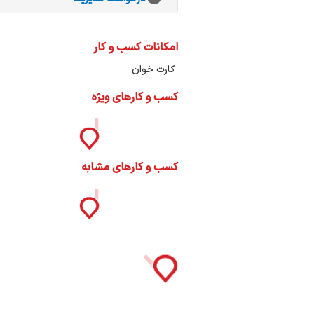
ات
ک
نی
امکانات کسب و کار
کارت خوان
کسب و کارهای ویژه
س
ا
کسب و کارهای مشابه
ره