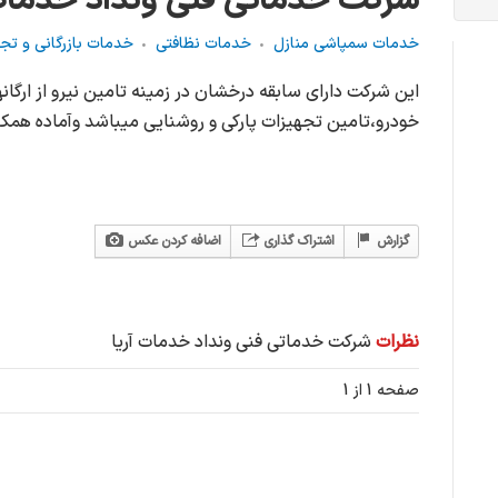
شرکت خدماتی فنی ونداد خدمات 
خدمات سمپاشی منازل
خدمات نظافتی
خدمات بازرگانی و تج
این شرکت دارای سابقه درخشان در زمینه تامین نیرو از ار
خودرو،تامین تجهیزات پارکی و روشنایی میباشد وآماده همکا
گزارش
اشتراک گذاری
اضافه کردن عکس
نظرات
شرکت خدماتی فنی ونداد خدمات آریا
صفحه 1 از 1