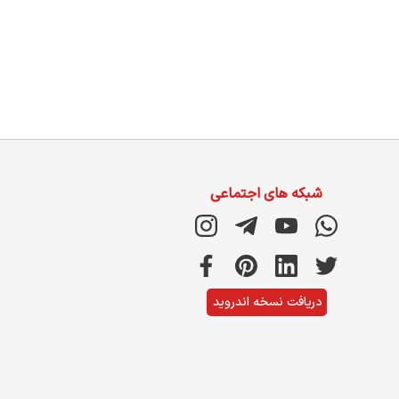
شبکه های اجتماعی
دریافت نسخه اندروید