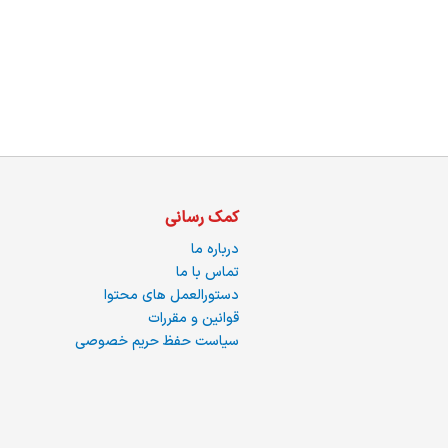
ما
کمک رسانی
درباره ما
تماس با ما
دستورالعمل های محتوا
قوانین و مقررات
سیاست حفظ حریم خصوصی