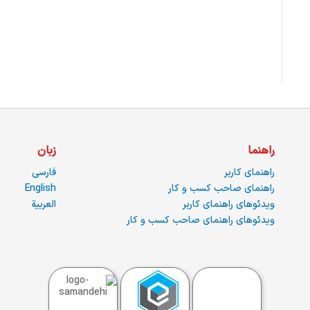
راهنما
زبان
راهنمای کاربر
فارسی
راهنمای صاحب کسب و کار
English
ویدئوهای راهنمای کاربر
العربية
ویدئوهای راهنمای صاحب کسب و کار