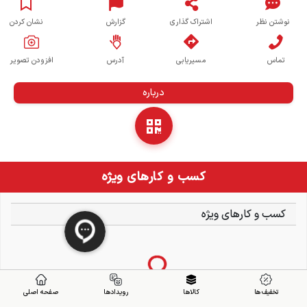
نوشتن نظر
اشتراک گذاری
گزارش
نشان کردن
تماس
مسیریابی
آدرس
افزودن تصویر
درباره
کسب و کارهای ویژه
کسب و کارهای ویژه
تخفیف ها
کالاها
رویدادها
صفحه اصلی