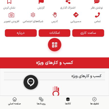
نوشتن نظر
اشتراک گذاری
گزارش
نشان کردن
تماس
مسیریابی
آدرس
شبکه‌های اجتماعی
افزودن تصویر
ساعت کاری
امکانات
درباره
کسب و کارهای ویژه
کسب و کارهای ویژه
تخفیف ها
کالاها
رویدادها
صفحه اصلی