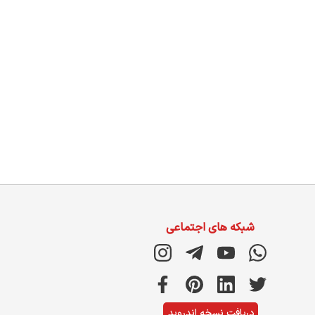
شبکه های اجتماعی
دریافت نسخه اندروید