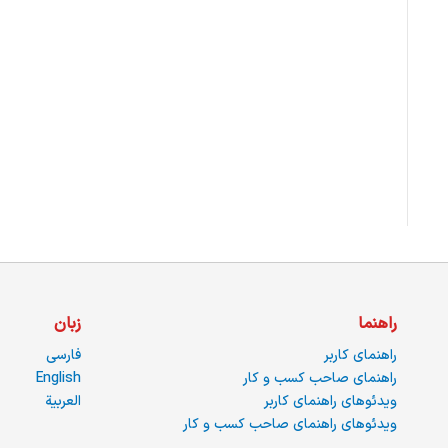
راهنما
زبان
راهنمای کاربر
فارسی
راهنمای صاحب کسب و کار
English
ویدئوهای راهنمای کاربر
العربية
ویدئوهای راهنمای صاحب کسب و کار