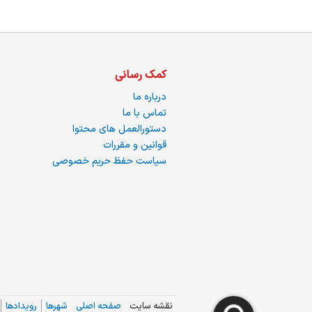
کمک رسانی
درباره ما
تماس با ما
دستورالعمل های محتوا
قوانین و مقررات
سیاست حفظ حریم خصوصی
نقشه سایت
صفحه اصلی
شهرها
رویدادها