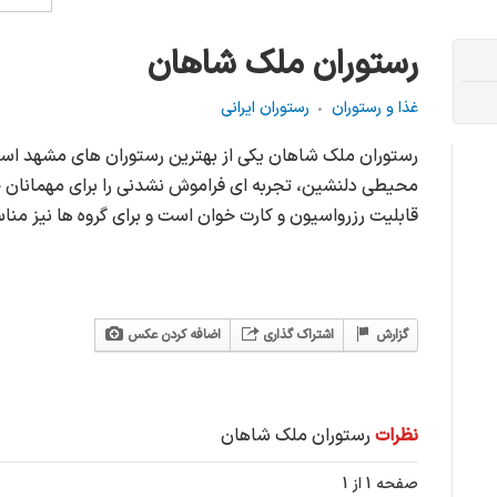
رستوران ملک شاهان
غذا و رستوران
رستوران ایرانی
رستوران ملک شاهان یکی از بهترین رستوران های مشهد است که
محیطی دلنشین، تجربه ای فراموش نشدنی را برای مهمانان خو
قابلیت رزرواسیون و کارت خوان است و برای گروه ها نیز من
گزارش
اشتراک گذاری
اضافه کردن عکس
نظرات
رستوران ملک شاهان
صفحه 1 از 1