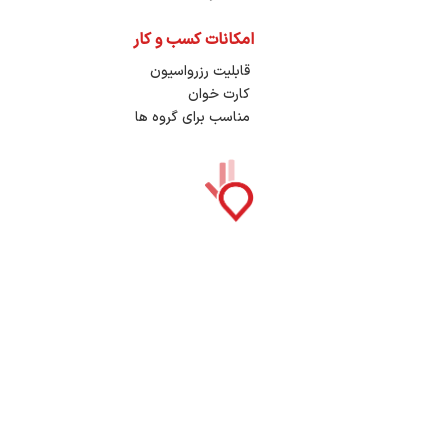
امکانات کسب و کار
ما
قابلیت رزرواسیون
کارت خوان
مناسب برای گروه ها