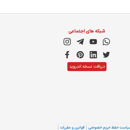
شبکه های اجتماعی
دریافت نسخه اندروید
یاست حفظ حریم خصوصی
قوانین و مقررات