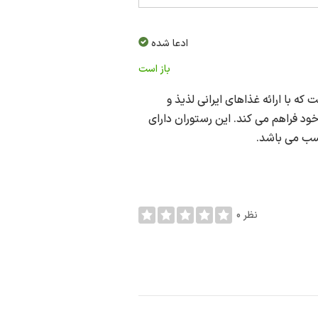
ادعا شده
باز است
 با ارائه غذاهای ایرانی لذیذ و
د فراهم می کند. این رستوران دارای
اسب می باشد.
0 نظر