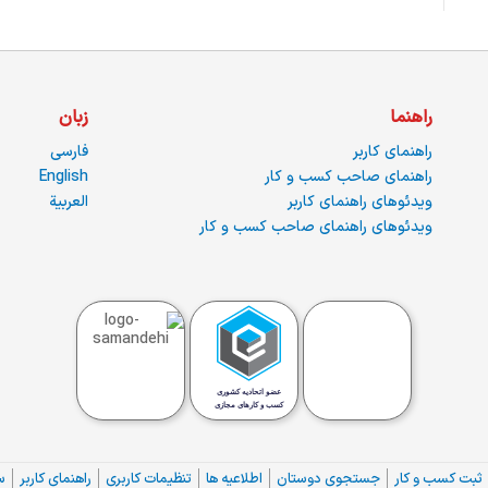
راهنما
زبان
راهنمای کاربر
فارسی
راهنمای صاحب کسب و کار
English
ویدئوهای راهنمای کاربر
العربية
ویدئوهای راهنمای صاحب کسب و کار
ثبت کسب و کار
جستجوی دوستان
اطلاعیه ها
تنظیمات کاربری
راهنمای کاربر
س