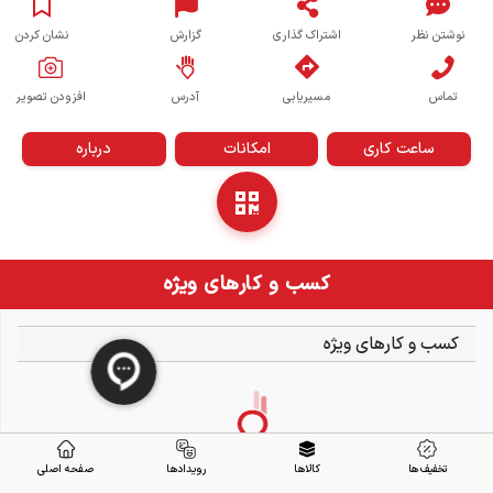
نوشتن نظر
اشتراک گذاری
گزارش
نشان کردن
تماس
مسیریابی
آدرس
افزودن تصویر
ساعت کاری
امکانات
درباره
کسب و کارهای ویژه
کسب و کارهای ویژه
تخفیف ها
کالاها
رویدادها
صفحه اصلی