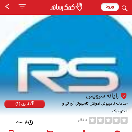
ورود
رایانه سرویس
خدمات کامپیوتر
آموزش کامپیوتر
آی تی و
گالری (1)
الکترونیک
0 نظر
باز است