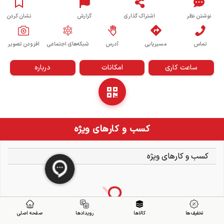
نوشتن نظر
اشتراک گذاری
گزارش
نشان کردن
تماس
مسیریابی
آدرس
شبکه‌های اجتماعی
افزودن تصویر
ساعت کاری
امکانات
درباره
کسب و کارهای ویژه
کسب و کارهای ویژه
تخفیف ها
کالاها
رویدادها
صفحه اصلی