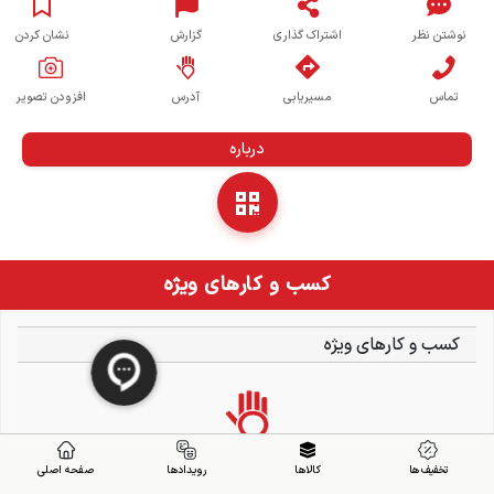
نوشتن نظر
اشتراک گذاری
گزارش
نشان کردن
تماس
مسیریابی
آدرس
افزودن تصویر
درباره
کسب و کارهای ویژه
کسب و کارهای ویژه
تخفیف ها
کالاها
رویدادها
صفحه اصلی