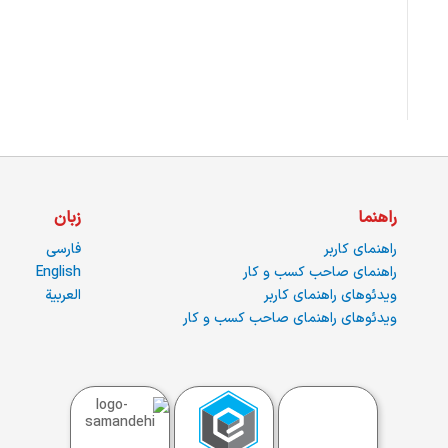
راهنما
زبان
راهنمای کاربر
فارسی
راهنمای صاحب کسب و کار
English
ویدئوهای راهنمای کاربر
العربية
ویدئوهای راهنمای صاحب کسب و کار