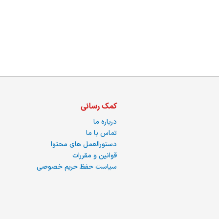
ما
کمک رسانی
درباره ما
تماس با ما
دستورالعمل های محتوا
قوانین و مقررات
سیاست حفظ حریم خصوصی