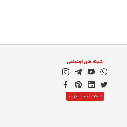
شبکه های اجتماعی
دریافت نسخه اندروید