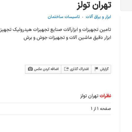
تهران تولز
ابزار و یراق آلات
تاسیسات ساختمان
تامین تجهیزات و ابزارآلات صنایع تجهیزات هیدرولیک تجهیزا
ابزار دقیق ماشین آلات و تجهیزات جوش و برش
گزارش
اشتراک گذاری
اضافه کردن عکس
نظرات
تهران تولز
صفحه 1 از 1