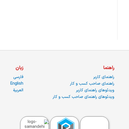
راهنما
زبان
راهنمای کاربر
فارسی
راهنمای صاحب کسب و کار
English
ویدئوهای راهنمای کاربر
العربية
ویدئوهای راهنمای صاحب کسب و کار