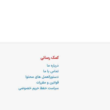
ما
کمک رسانی
درباره ما
تماس با ما
دستورالعمل های محتوا
قوانین و مقررات
سیاست حفظ حریم خصوصی