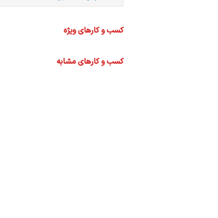
ره
کسب و کارهای ویژه
ما
کسب و کارهای مشابه