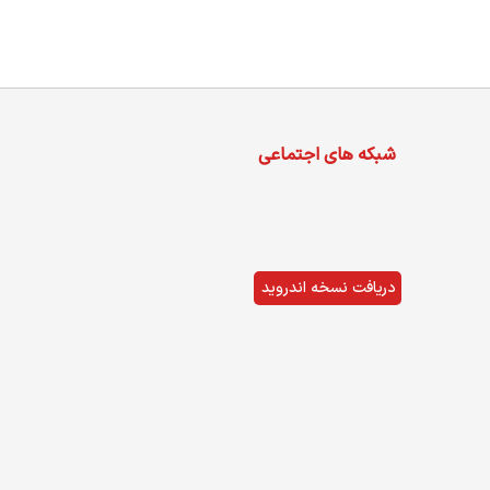
شبکه های اجتماعی
دریافت نسخه اندروید