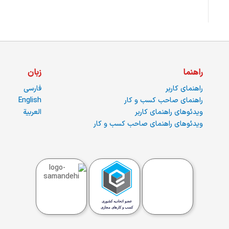
راهنما
زبان
راهنمای کاربر
فارسی
راهنمای صاحب کسب و کار
English
ویدئوهای راهنمای کاربر
العربية
ویدئوهای راهنمای صاحب کسب و کار