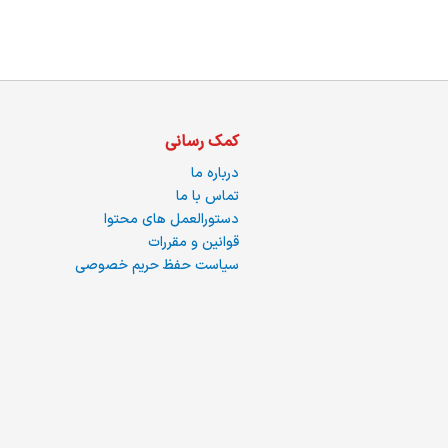
کمک رسانی
درباره ما
تماس با ما
دستورالعمل های محتوا
قوانین و مقررات
سیاست حفظ حریم خصوصی