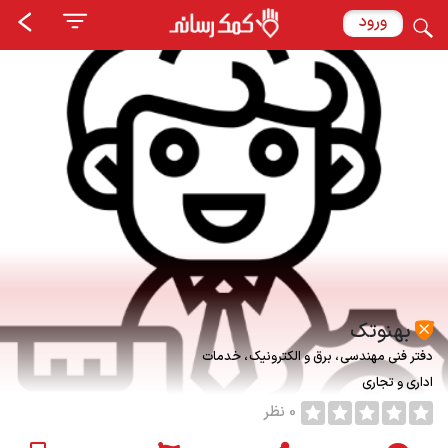
ورود
بهنوتک
دفتر فنی مهندسی
برق و الکترونیک
خدمات
اداری و تجاری
0 نظر