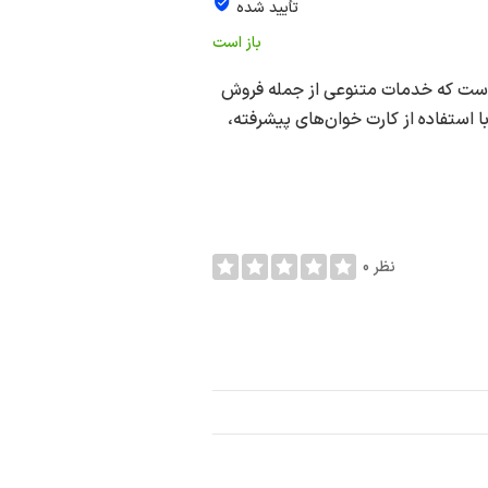
تأیید شده
باز است
 است که خدمات متنوعی از جمله فروش
ا استفاده از کارت خوان‌های پیشرفته،
0 نظر