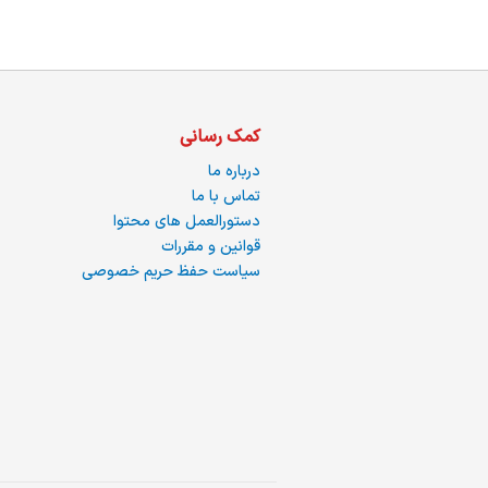
ره
کمک رسانی
درباره ما
تماس با ما
دستورالعمل های محتوا
قوانین و مقررات
سیاست حفظ حریم خصوصی
ما