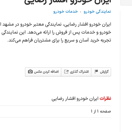
ایران خودرو افشار رضایی
نمایندگی خودرو
خدمات خودرو
ایران خودرو افشار رضایی، نمایندگی معتبر خودرو در مشهد
خودرو و خدمات پس از فروش را ارائه می‌دهد. این نمایندگی ب
تجربه خرید آسان و سریع را برای مشتریان فراهم می‌کند.
گزارش
اشتراک گذاری
اضافه کردن عکس
نظرات
ایران خودرو افشار رضایی
صفحه 1 از 1