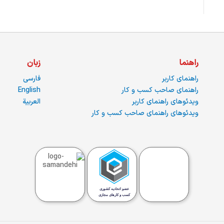
راهنما
زبان
راهنمای کاربر
فارسی
راهنمای صاحب کسب و کار
English
ویدئوهای راهنمای کاربر
العربية
ویدئوهای راهنمای صاحب کسب و کار