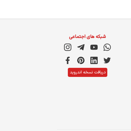
شبکه های اجتماعی
دریافت نسخه اندروید