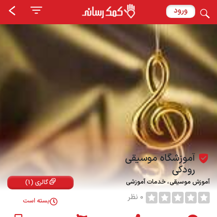
ورود
آموزشگاه موسیقی
رودکی
آموزش موسیقی
خدمات آموزشی
گالری (1)
0 نظر
بسته است