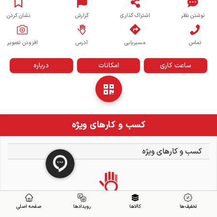
نوشتن نظر
اشتراک گذاری
گزارش
نشان کردن
تماس
مسیریابی
آدرس
افزودن تصویر
ساعت کاری
امکانات
درباره
کسب و کارهای ویژه
کسب و کارهای ویژه
تخفیف ها
کالاها
رویدادها
صفحه اصلی